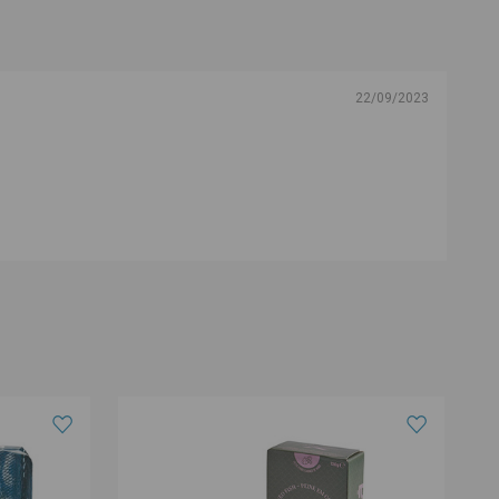
22/09/2023