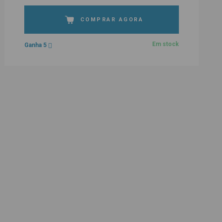
COMPRAR AGORA
Em stock
Ganha 5