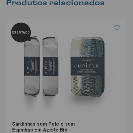
Produtos relacionados
ESGOTADO
Sardinhas sem Pele e sem
Espinhas em Azeite Bio