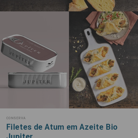
CONSERVA
Filetes de Atum em Azeite Bio
Jupiter