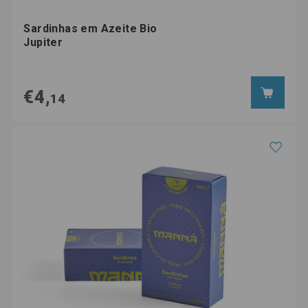
Sardinhas em Azeite Bio
Jupiter
€4,
14