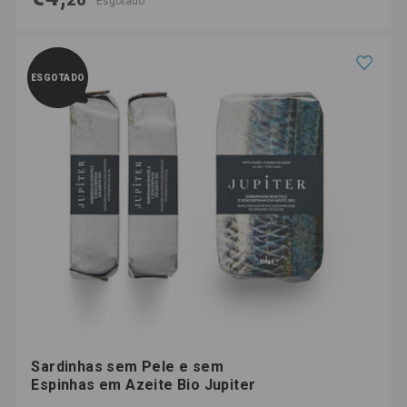
Esgotado
ESGOTADO
Sardinhas sem Pele e sem
Espinhas em Azeite Bio Jupiter