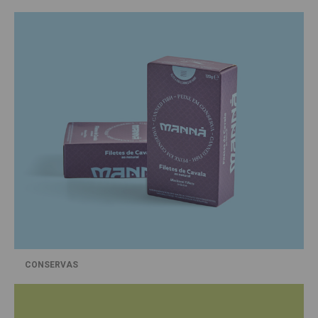
CONSERVAS