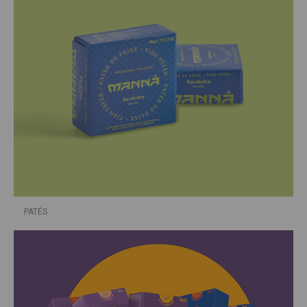
PATÉS