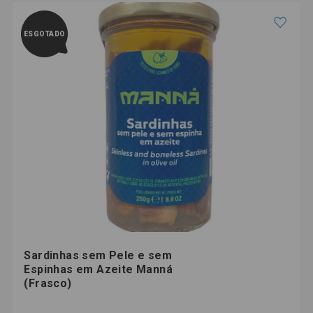
ESGOTADO
Sardinhas sem Pele e sem
Espinhas em Azeite Manná
(Frasco)