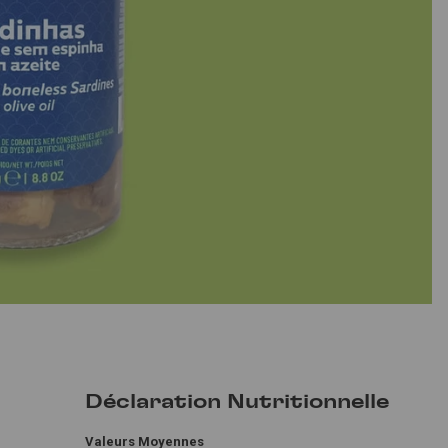
Déclaration Nutritionnelle
Valeurs Moyennes