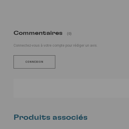
Commentaires
(0)
Connectez-vous à votre compte pour rédiger un avis.
CONNEXION
Produits associés