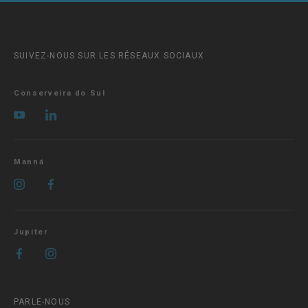
SUIVEZ-NOUS SUR LES RÉSEAUX SOCIAUX
Conserveira do Sul
Manná
Jupiter
PARLE-NOUS