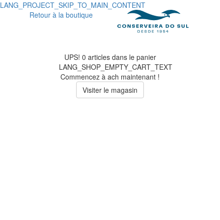
LANG_PROJECT_SKIP_TO_MAIN_CONTENT
Retour à la boutique
UPS! 0 articles dans le panier
LANG_SHOP_EMPTY_CART_TEXT
Commencez à ach maintenant !
Visiter le magasin