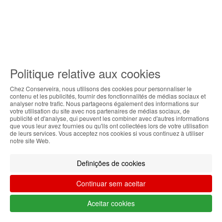
Politique relative aux cookies
Chez Conserveira, nous utilisons des cookies pour personnaliser le
contenu et les publicités, fournir des fonctionnalités de médias sociaux et
analyser notre trafic. Nous partageons également des informations sur
votre utilisation du site avec nos partenaires de médias sociaux, de
publicité et d'analyse, qui peuvent les combiner avec d'autres informations
que vous leur avez fournies ou qu'ils ont collectées lors de votre utilisation
de leurs services. Vous acceptez nos cookies si vous continuez à utiliser
notre site Web.
Definições de cookies
Continuar sem aceitar
Aceitar cookies