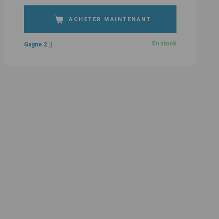
ACHETER MAINTENANT
En stock
Gagne 2