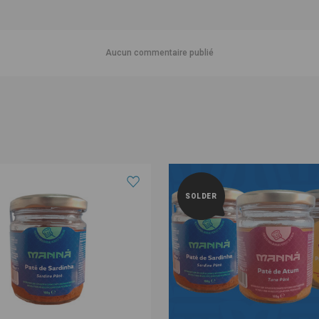
Aucun commentaire publié
SOLDER