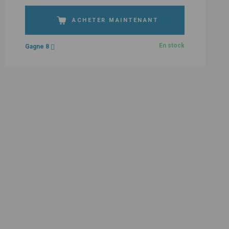
ACHETER MAINTENANT
En stock
Gagne 8