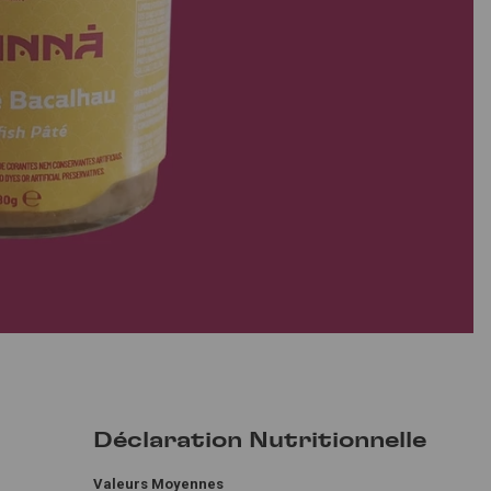
Déclaration Nutritionnelle
Valeurs Moyennes