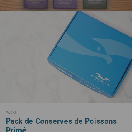
PACKS
Pack de Conserves de Poissons
Primé