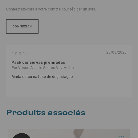
Connectez-vous à votre compte pour rédiger un avis.
CONNEXION
28/03/2023
Pack conservas premiadas
Par:
Vasco Alberto Soares Vaz-Velho
Ainda estou na fase de degustação
Produits associés