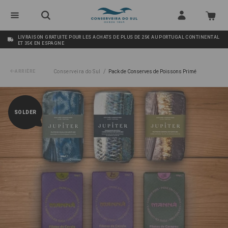
LIVRAISON GRATUITE POUR LES ACHATS DE PLUS DE 25€ AU PORTUGAL CONTINENTAL
ET 35€ EN ESPAGNE
/
ARRIÈRE
Conserveira do Sul
Pack de Conserves de Poissons Primé
SOLDER