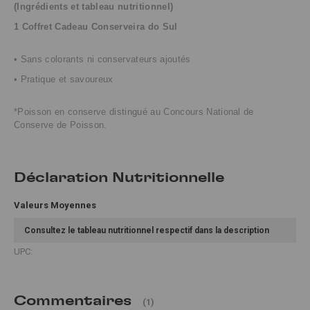
(Ingrédients et tableau nutritionnel)
1 Coffret Cadeau Conserveira do Sul
• Sans colorants ni conservateurs ajoutés
• Pratique et savoureux
*Poisson en conserve distingué au Concours National de
Conserve de Poisson.
Déclaration Nutritionnelle
Valeurs Moyennes
Consultez le tableau nutritionnel respectif dans la description
UPC:
Commentaires
(1)