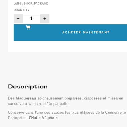
LANG_SHOP_PACKAGE
QUANTITY
ACHETER MAINTENANT
Description
Des
Maquereau
soigneusement préparées, disposées et mises en
conserve à la main, boîte par boîte.
Conservé dans l'une des sauces les plus utilisées de la Conserverie
Portugaise:
l'Huile Végétale
.