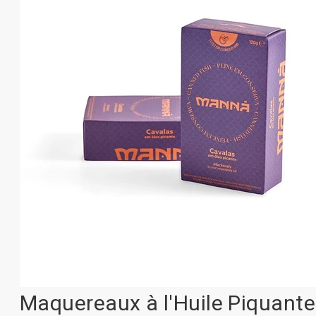
Maquereaux à l'Huile Piquante