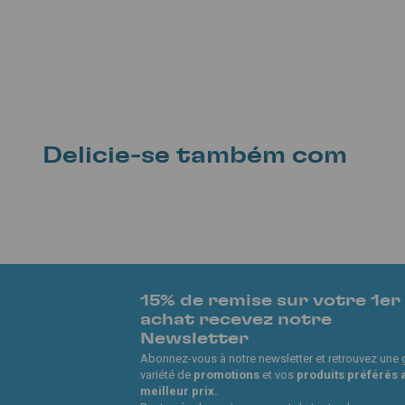
Delicie-se também com
15% de remise sur votre 1er
achat recevez notre
Newsletter
Abonnez-vous à notre newsletter et retrouvez une
variété de
promotions
et vos
produits préférés 
meilleur prix.