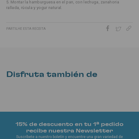
5. Montar la hamburguesa en el pan, con lechuga, zanahoria
rallada, rúcula y yogur natural.
PARTILHE ESTA RECEITA
Disfruta también de
15% de descuento en tu 1ª pedido
recibe nuestra Newsletter
Suscríbete a nuestro boletín y encuentre una gran variedad de