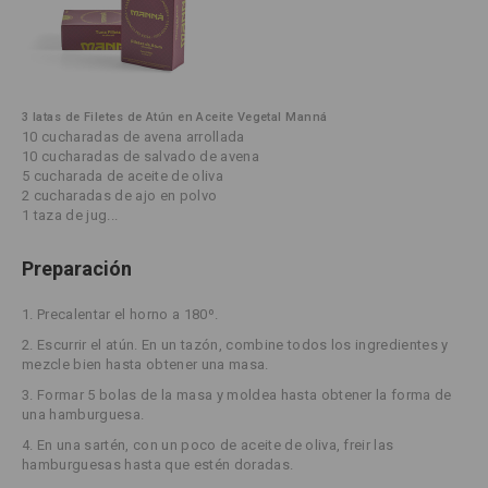
3 latas de Filetes de Atún en Aceite Vegetal Manná
10 cucharadas de avena arrollada
10 cucharadas de salvado de avena
5 cucharada de aceite de oliva
2 cucharadas de ajo en polvo
1 taza de jug...
Preparación
1. Precalentar el horno a 180º.
2. Escurrir el atún. En un tazón, combine todos los ingredientes y
mezcle bien hasta obtener una masa.
3. Formar 5 bolas de la masa y moldea hasta obtener la forma de
una hamburguesa.
4. En una sartén, con un poco de aceite de oliva, freir las
hamburguesas hasta que estén doradas.